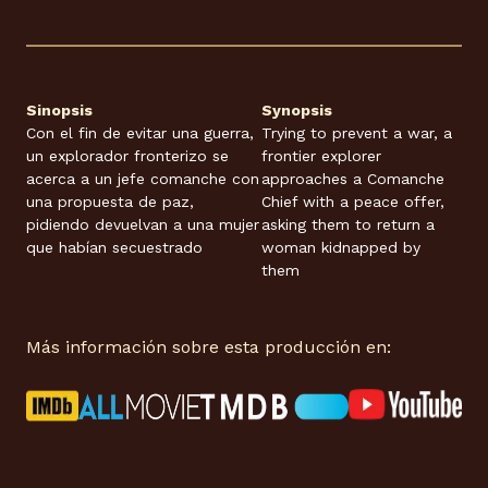
Sinopsis
Synopsis
Con el fin de evitar una guerra,
Trying to prevent a war, a
un explorador fronterizo se
frontier explorer
acerca a un jefe comanche con
approaches a Comanche
una propuesta de paz,
Chief with a peace offer,
pidiendo devuelvan a una mujer
asking them to return a
que habían secuestrado
woman kidnapped by
them
Más información sobre esta producción en: