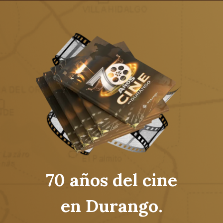
70 años del cine
en Durango.