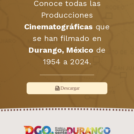
Conoce todas las
Producciones
Cinematográficas
que
se han filmado en
Durango, México
de
1954 a 2024.
Descargar