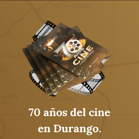
70 años del cine
en Durango.