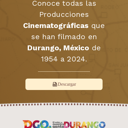
Conoce todas las
Producciones
Cinematográficas
que
se han filmado en
Durango, México
de
1954 a 2024.
Descargar