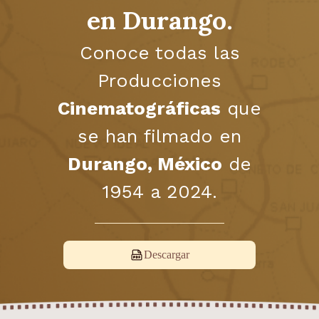
en Durango.
Conoce todas las
Producciones
Cinematográficas
que
se han filmado en
Durango, México
de
1954 a 2024.
Descargar