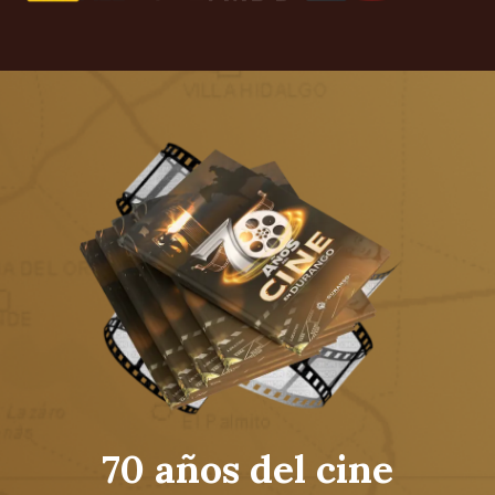
70 años del cine