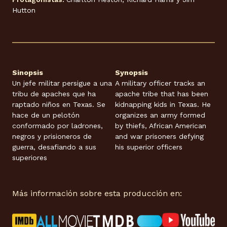
Hutton
Sinopsis
Synopsis
Un jefe militar persigue a una
A military officer tracks an
tribu de apaches que ha
apache tribe that has been
raptado niños en Texas. Se
kidnapping kids in Texas. He
hace de un pelotón
organizes an army formed
conformado por ladrones,
by thiefs, African American
negros y prisioneros de
and war prisoners defying
guerra, desafiando a sus
his superior officers
superiores
Más información sobre esta producción en: