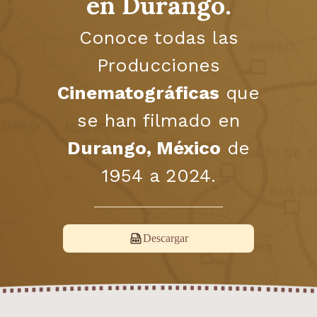
en Durango.
Conoce todas las
Producciones
Cinematográficas
que
se han filmado en
Durango, México
de
1954 a 2024.
Descargar