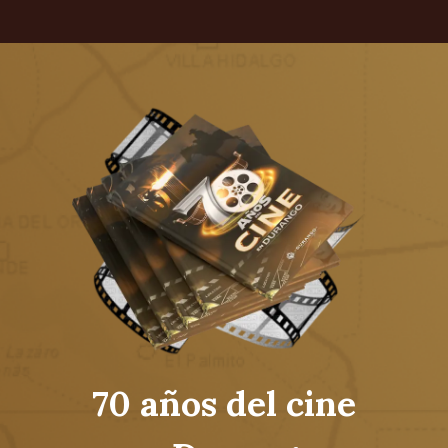
70 años del cine