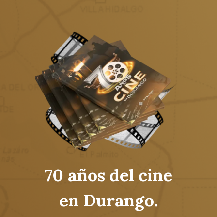
70 años del cine
en Durango.