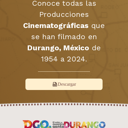
Conoce todas las
Producciones
Cinematográficas
que
se han filmado en
Durango, México
de
1954 a 2024.
Descargar