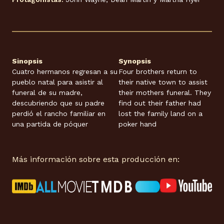
Sinopsis
Synopsis
Cuatro hermanos regresan a su
Four brothers return to
pueblo natal para asistir al
their native town to assist
funeral de su madre,
their mothers funeral. They
descubriendo que su padre
find out their father had
perdió el rancho familiar en
lost the family land on a
una partida de póquer
poker hand
Más información sobre esta producción en: