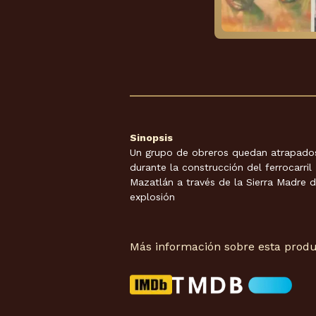
Sinopsis
Un grupo de obreros quedan atrapados
durante la construcción del ferrocarri
Mazatlán a través de la Sierra Madre 
explosión
Más información sobre esta produ