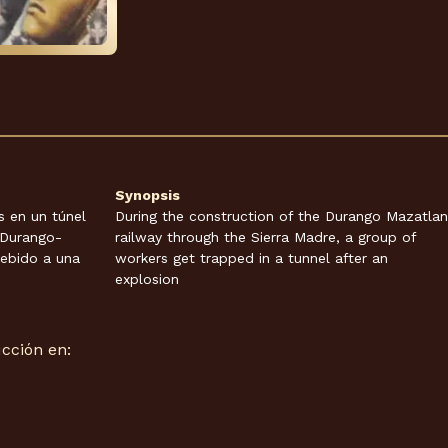
Synopsis
 en un túnel
During the construction of the Durango Mazatlan
l Durango-
railway through the Sierra Madre, a group of
debido a una
workers get trapped in a tunnel after an
explosion
cción en: