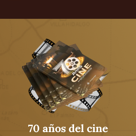
70 años del cine