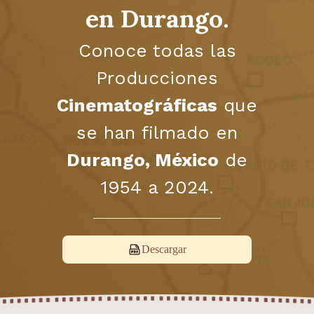
en Durango.
Conoce todas las
Producciones
Cinematográficas
que
se han filmado en
Durango, México
de
1954 a 2024.
Descargar