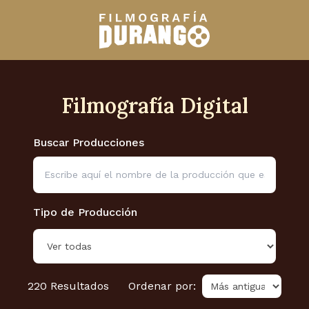
Filmografía Digital
Buscar Producciones
Tipo de Producción
220
Resultados
Ordenar por: