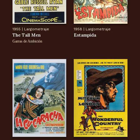
1955
|
Largometraje
1958
|
Largometraje
The Tall Men
Estampida
Garras de Ambición